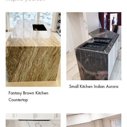
Small Kitchen Indian Aurora
Fantasy Brown Kitchen
Countertop