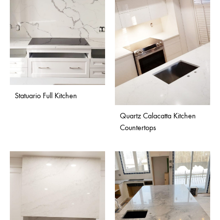
Statuario Full Kitchen
Quartz Calacatta Kitchen
Countertops