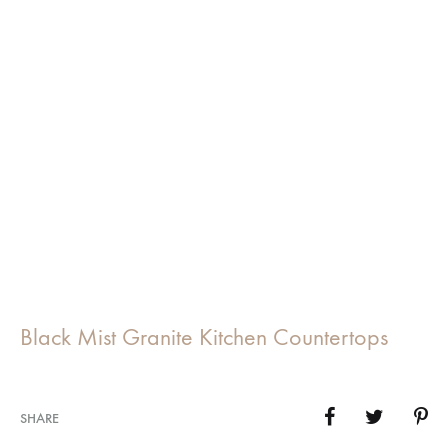
Black Mist Granite Kitchen Countertops
SHARE