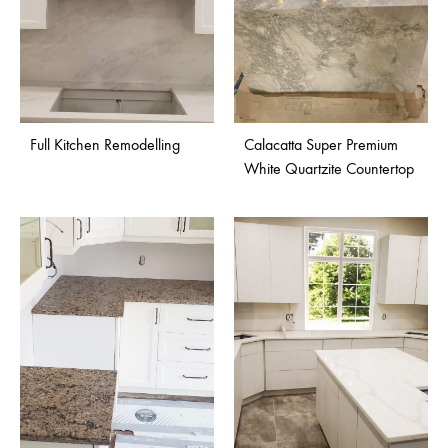
Full Kitchen Remodelling
Calacatta Super Premium
White Quartzite Countertop