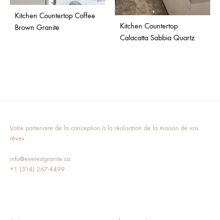
Kitchen Countertop Coffee
Kitchen Countertop
Brown Granite
Calacatta Sabbia Quartz
Votre partenaire de la conception à la réalisation de la maison de vos
rêves.
info@everestgranite.ca
+1 (514) 267-4499