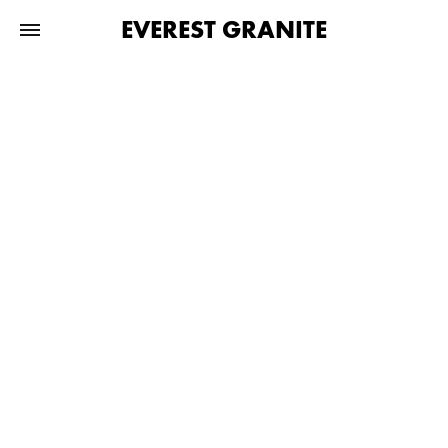
EVEREST GRANITE