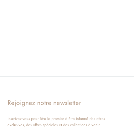
Rejoignez notre newsletter
Inscrivez-vous pour être le premier à être informé des offres
exclusives, des offres spéciales et des collections à venir