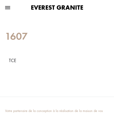
EVEREST GRANITE
1607
TCE
Votre partenaire de la conception à la réalisation de la maison de vos